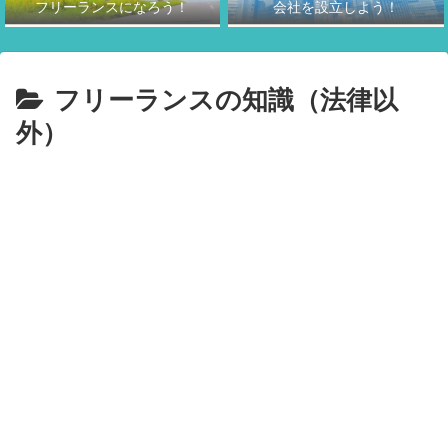
フリーランスになろう！
会社を設立しよう！
フリーランスの知識（法律以
外）