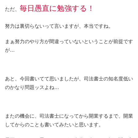
毎日愚直に勉強する！
ただ、
努力は裏切らないって言いますが、本当ですね。
まぁ努力のやり方が間違っていないということが前提です
が…
あと、今回書いてて思いましたが、司法書士の知名度低い
のかなり問題ッスよね…
またの機会に、司法書士になってから開業するまで、開業
してからのことも書いてみたいと思います。