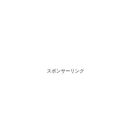
スポンサーリンク