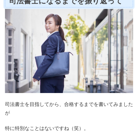
司法書士になるまでを振り返って
司法書士を目指してから、合格するまでを書いてみました
が
特に特別なことはないですね（笑）。