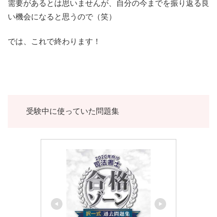
需要があるとは思いませんが、自分の今までを振り返る良
い機会になると思うので（笑）
では、これで終わります！
受験中に使っていた問題集