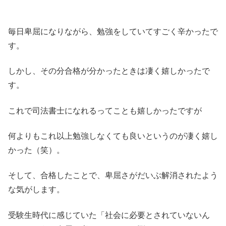
毎日卑屈になりながら、勉強をしていてすごく辛かったで
す。
しかし、その分合格が分かったときは凄く嬉しかったで
す。
これで司法書士になれるってことも嬉しかったですが
何よりもこれ以上勉強しなくても良いというのが凄く嬉し
かった（笑）。
そして、合格したことで、卑屈さがだいぶ解消されたよう
な気がします。
受験生時代に感じていた「社会に必要とされていないん