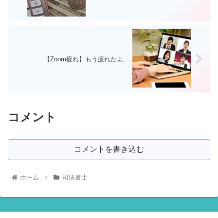
【Zoom疲れ】もう疲れたよ…
コメント
コメントを書き込む
ホーム
司法書士