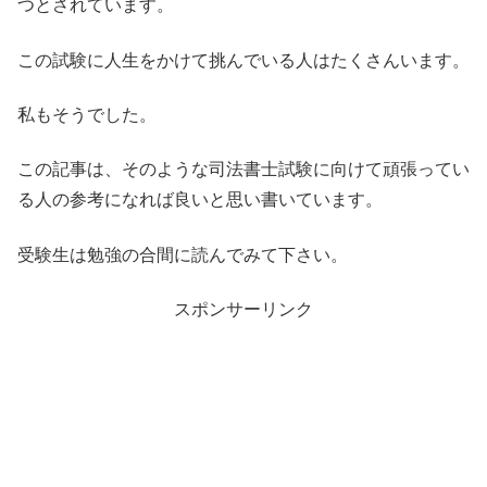
つとされています。
この試験に人生をかけて挑んでいる人はたくさんいます。
私もそうでした。
この記事は、そのような司法書士試験に向けて頑張ってい
る人の参考になれば良いと思い書いています。
受験生は勉強の合間に読んでみて下さい。
スポンサーリンク