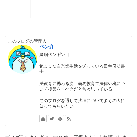
このブログの管理人
ペン介
鳥綱ペンギン目
気ままな自営業生活を送っている田舎司法書
士
法教育に携わる度、義務教育で法律や税につ
いて授業をすべきだと常々思っている
このブログを通して法律について多くの人に
知ってもらいたい