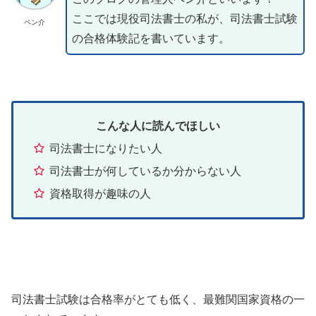
ここでは現役司法書士の私が、司法書士試験
ペン介
の合格体験記を書いています。
こんな人に読んでほしい
司法書士になりたい人
司法書士が何しているか分からない人
資格取得が趣味の人
司法書士試験は合格率がとても低く、最難関国家資格の一