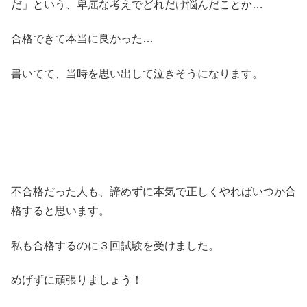
だ」という、卑屈な考えでどれだけ悩んだことか…
合格できて本当に良かった…
書いてて、当時を思い出して泣きそうになります。
不合格だった人も、諦めずに本気で正しくやればいつか合
格すると思います。
私も合格するのに３回試験を受けました。
めげずに頑張りましょう！