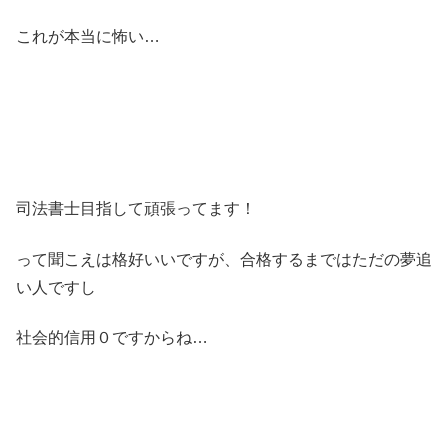
これが本当に怖い…
司法書士目指して頑張ってます！
って聞こえは格好いいですが、合格するまではただの夢追
い人ですし
社会的信用０ですからね…