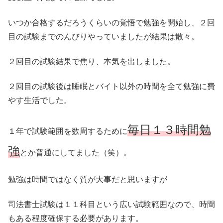
いつか合格するだろうくらいの覚悟で勉強を開始し、２回
目の試験までのんびりやっていましたが結果は散々。
２回目の試験結果で焦り、本気を出しました。
２回目の試験後は睡眠とバイト以外の時間を全て勉強に費
やす生活でした。
毎日１３時間勉
１年で試験範囲を数周するために
強
とか普通にしてました（笑）。
勉強は時間ではなく質が大事だと思いますが
司法書士試験は１１科目という広い試験範囲なので、時間
もある程度確保する必要があります。