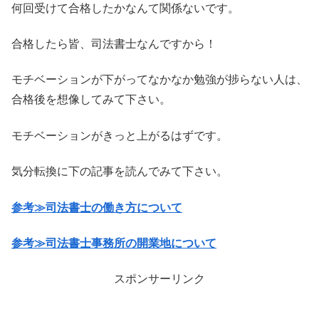
何回受けて合格したかなんて関係ないです。
合格したら皆、司法書士なんですから！
モチベーションが下がってなかなか勉強が捗らない人は、
合格後を想像してみて下さい。
モチベーションがきっと上がるはずです。
気分転換に下の記事を読んでみて下さい。
参考≫司法書士の働き方について
参考≫司法書士事務所の開業地について
スポンサーリンク