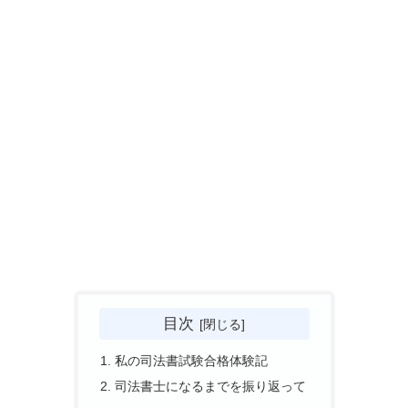
目次
私の司法書試験合格体験記
司法書士になるまでを振り返って