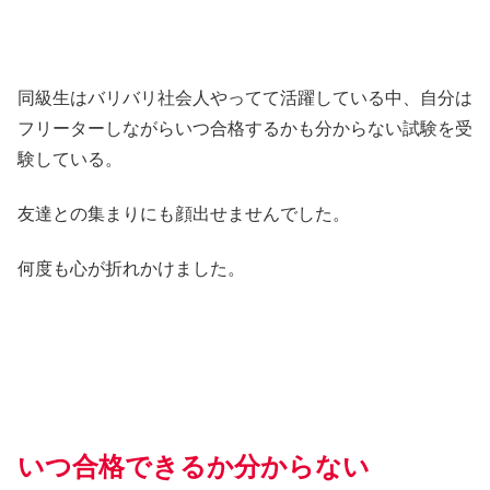
同級生はバリバリ社会人やってて活躍している中、自分は
フリーターしながらいつ合格するかも分からない試験を受
験している。
友達との集まりにも顔出せませんでした。
何度も心が折れかけました。
いつ合格できるか分からない