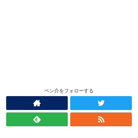
ペン介をフォローする