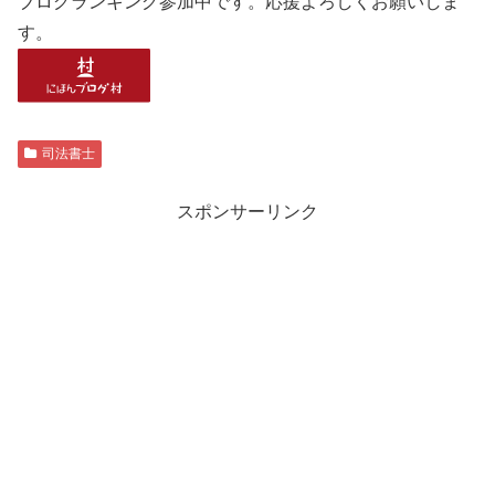
ブログランキング参加中です。応援よろしくお願いしま
す。
司法書士
スポンサーリンク