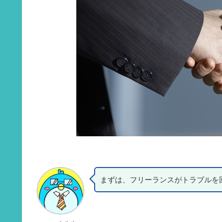
まずは、フリーランスがトラブルを