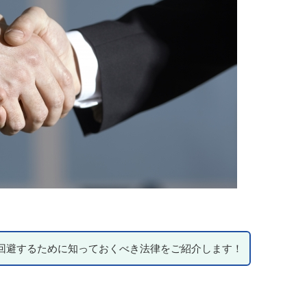
回避するために知っておくべき法律をご紹介します！