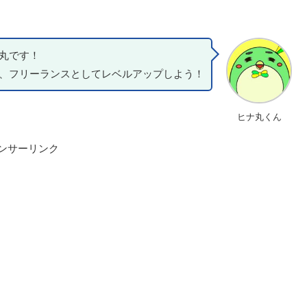
丸です！
、フリーランスとしてレベルアップしよう！
ヒナ丸くん
ンサーリンク