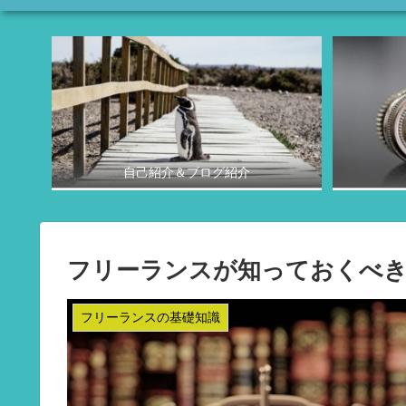
自己紹介＆ブログ紹介
フリーランスが知っておくべき
フリーランスの基礎知識