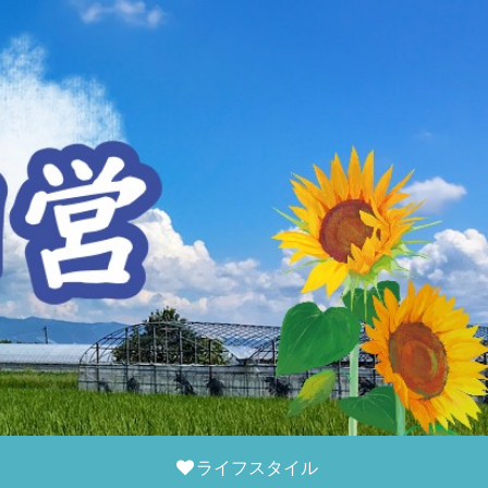
ライフスタイル