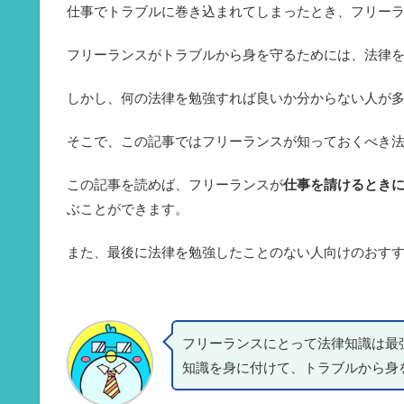
仕事でトラブルに巻き込まれてしまったとき、フリー
フリーランスがトラブルから身を守るためには、法律
しかし、何の法律を勉強すれば良いか分からない人が
そこで、この記事ではフリーランスが知っておくべき
この記事を読めば、フリーランスが
仕事を請けるとき
ぶことができます。
また、最後に法律を勉強したことのない人向けのおす
フリーランスにとって法律知識は最
知識を身に付けて、トラブルから身