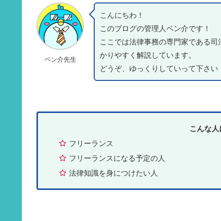
こんにちわ！
このブログの管理人ペン介です！
ここでは法律事務の専門家である司
かりやすく解説しています。
ペン介先生
どうぞ、ゆっくりしていって下さい
こんな人
フリーランス
フリーランスになる予定の人
法律知識を身につけたい人