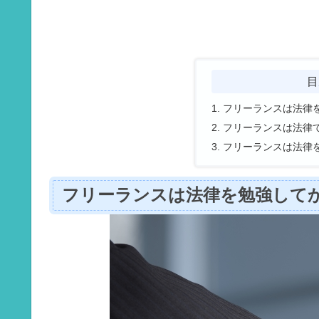
目
フリーランスは法律
フリーランスは法律
フリーランスは法律
フリーランスは法律を勉強して