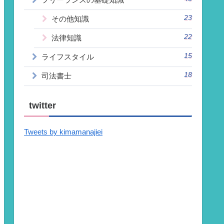
23
その他知識
22
法律知識
15
ライフスタイル
18
司法書士
twitter
Tweets by kimamanajiei