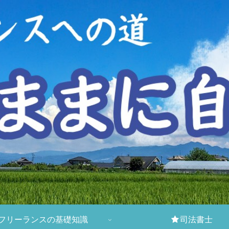
フリーランスの基礎知識
司法書士