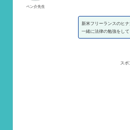
ペン介先生
新米フリーランスのヒナ
一緒に法律の勉強をして
スポ