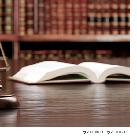
2020.08.11
2020.06.13