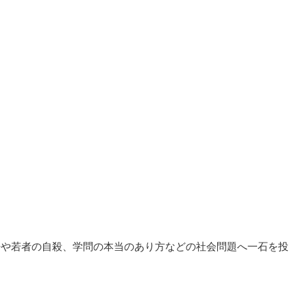
争や若者の自殺、学問の本当のあり方などの社会問題へ一石を投