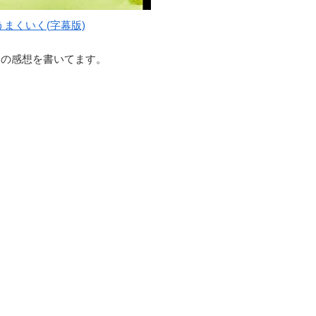
まくいく(字幕版)
」の感想を書いてます。