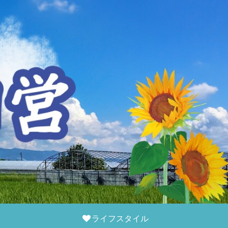
ライフスタイル