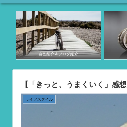
自己紹介＆ブログ紹介
【「きっと、うまくいく」感想
ライフスタイル