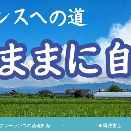
フリーランスの基礎知識
司法書士