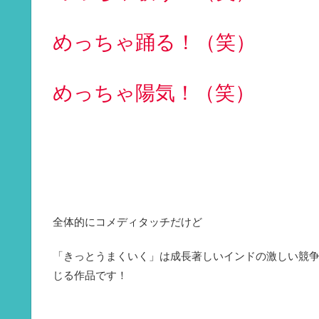
めっちゃ踊る！（笑）
めっちゃ陽気！（笑）
全体的にコメディタッチだけど
「きっとうまくいく」は成長著しいインドの激しい競
じる作品です！