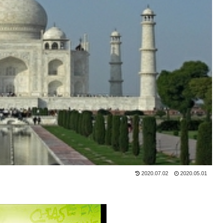
2020.07.02
2020.05.01