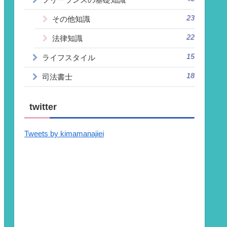
23
その他知識
22
法律知識
15
ライフスタイル
18
司法書士
twitter
Tweets by kimamanajiei