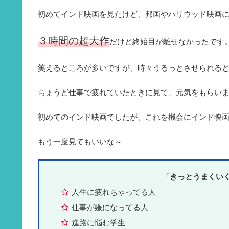
初めてインド映画を見たけど、邦画やハリウッド映画
３時間の超大作
だけど終始目が離せなかったです
笑えるところが多いですが、時々うるっとさせられる
ちょうど仕事で疲れていたときに見て、元気をもらい
初めてのインド映画でしたが、これを機会にインド映
もう一度見てもいいな～
「きっとうまくい
人生に疲れちゃってる人
仕事が嫌になってる人
進路に悩む学生