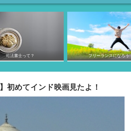
司法書士って？
フリーランスになろう
】初めてインド映画見たよ！