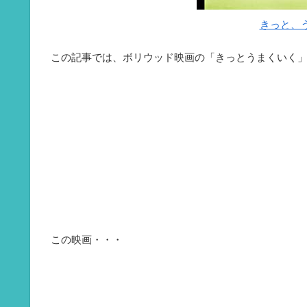
きっと、う
この記事では、ボリウッド映画の「きっとうまくいく
この映画・・・