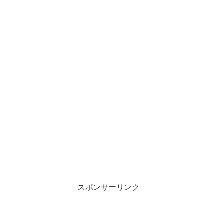
スポンサーリンク