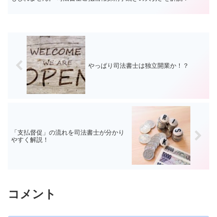
やっぱり司法書士は独立開業か！？
「支払督促」の流れを司法書士が分かり
やすく解説！
コメント