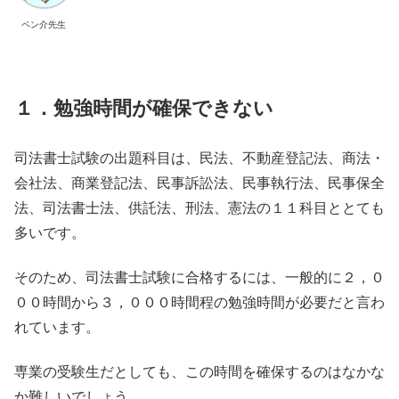
ペン介先生
１．勉強時間が確保できない
司法書士試験の出題科目は、民法、不動産登記法、商法・
会社法、商業登記法、民事訴訟法、民事執行法、民事保全
法、司法書士法、供託法、刑法、憲法の１１科目ととても
多いです。
そのため、司法書士試験に合格するには、一般的に２，０
００時間から３，０００時間程の勉強時間が必要だと言わ
れています。
専業の受験生だとしても、この時間を確保するのはなかな
か難しいでしょう。