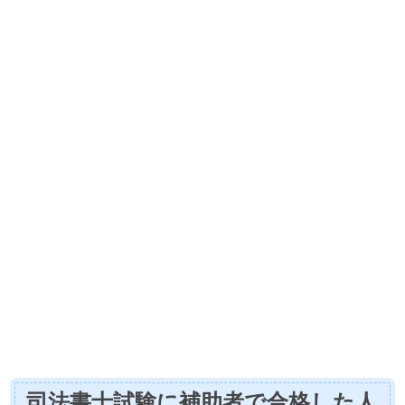
司法書士試験に補助者で合格した人