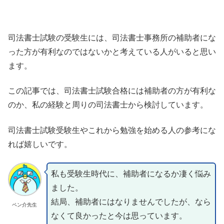
司法書士試験の受験生には、司法書士事務所の補助者にな
った方が有利なのではないかと考えている人がいると思い
ます。
この記事では、司法書士試験合格には補助者の方が有利な
のか、私の経験と周りの司法書士から検討しています。
司法書士試験受験生やこれから勉強を始める人の参考にな
れば嬉しいです。
私も受験生時代に、補助者になるか凄く悩み
ました。
結局、補助者にはなりませんでしたが、なら
ペン介先生
なくて良かったと今は思っています。