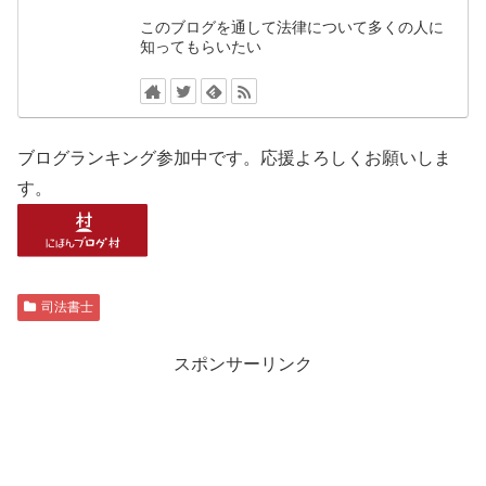
このブログを通して法律について多くの人に
知ってもらいたい
ブログランキング参加中です。応援よろしくお願いしま
す。
司法書士
スポンサーリンク