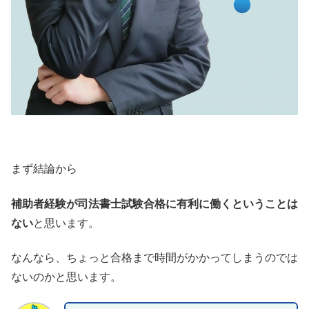
まず結論から
補助者経験が司法書士試験合格に有利に働くということは
ない
と思います。
なんなら、ちょっと合格まで時間がかかってしまうのでは
ないのかと思います。