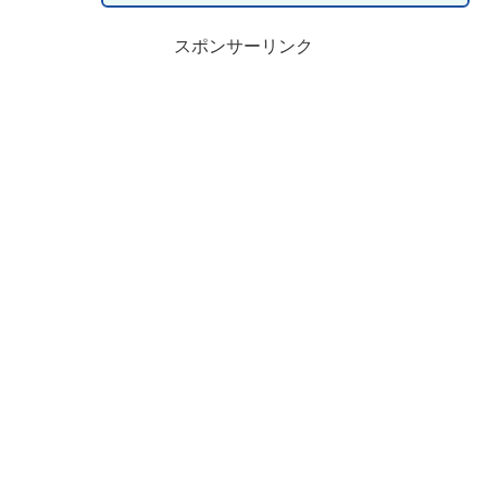
スポンサーリンク