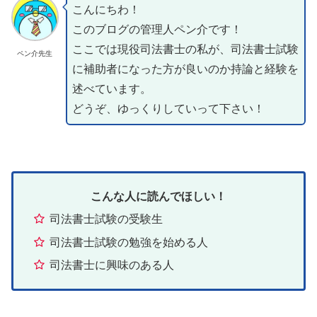
こんにちわ！
このブログの管理人ペン介です！
ここでは現役司法書士の私が、司法書士試験
ペン介先生
に補助者になった方が良いのか持論と経験を
述べています。
どうぞ、ゆっくりしていって下さい！
こんな人に読んでほしい！
司法書士試験の受験生
司法書士試験の勉強を始める人
司法書士に興味のある人