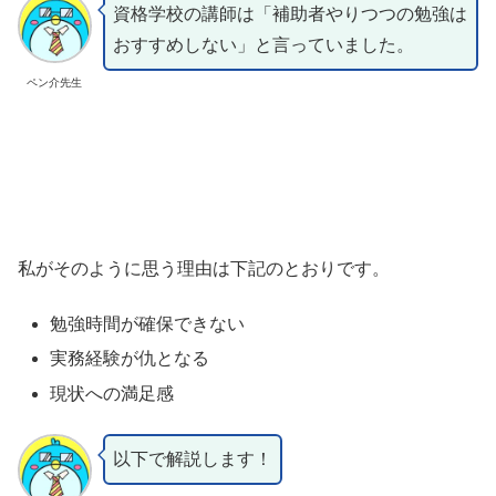
資格学校の講師は「補助者やりつつの勉強は
おすすめしない」と言っていました。
ペン介先生
私がそのように思う理由は下記のとおりです。
勉強時間が確保できない
実務経験が仇となる
現状への満足感
以下で解説します！