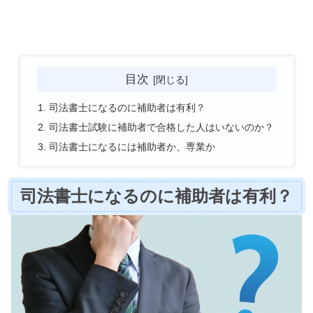
目次
司法書士になるのに補助者は有利？
司法書士試験に補助者で合格した人はいないのか？
司法書士になるには補助者か、専業か
司法書士になるのに補助者は有利？