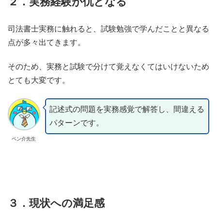
２．実務経験が仇となる
司法書士実務に触れると、試験勉強で学んだことと異なる
点が多々出てきます。
そのため、実務と試験で分けて覚えなくてはいけないため
とても大変です。
記述式の問題を実務感覚で解答し、間違える
パターンです。
ペン介先生
３．現状への満足感