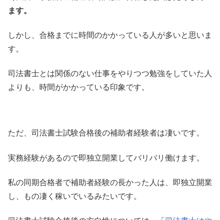
ます。
しかし、合格までに時間のかかっている人が多いと思いま
す。
司法書士とは関係のない仕事をやりつつ勉強をしていた人
よりも、時間がかかっている印象です。
ただ、司法書士試験合格後の補助者経験者は凄いです。
実務経験があるので即独立開業してバリバリ働けます。
私の同期合格者で補助者経験の長かった人は、即独立開業
し、もの凄く稼いでいるみたいです。