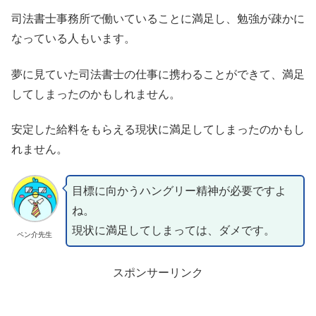
司法書士事務所で働いていることに満足し、勉強が疎かに
なっている人もいます。
夢に見ていた司法書士の仕事に携わることができて、満足
してしまったのかもしれません。
安定した給料をもらえる現状に満足してしまったのかもし
れません。
目標に向かうハングリー精神が必要ですよ
ね。
現状に満足してしまっては、ダメです。
ペン介先生
スポンサーリンク