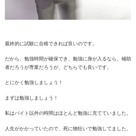
最終的に試験に合格できれば良いのです。
だから、勉強時間が確保でき、勉強に身が入るなら、補助
者だろうが専業だろうが、どちらでも良いです。
とにかく勉強しましょう！
まずは勉強しましょう！
私はバイト以外の時間はほとんど勉強に充てていました。
人生がかかっていたので、死に物狂いで勉強してました。