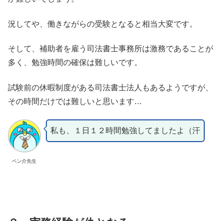
況してや、働きながらの受験となると相当大変です。
そして、補助者を雇う司法書士事務所は激務であることが
多く、勉強時間の確保は難しいです。
試験前の休暇制度がある司法書士法人もあるようですが、
その時間だけでは難しいと思います…
私も、１日１２時間勉強してましたよ（汗
ペン介先生