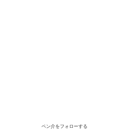
ペン介をフォローする