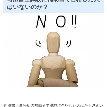
はいないのか？
司法書士事務所の補助者で試験に合格した人は
たくさんい