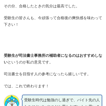
その分、合格したときの気分は最高でした。
受験生の皆さんも、今頑張って合格後の爽快感を味わって
下さい！
受験生が司法書士事務所の補助者になるのはおすすめしな
い
というのが私の意見です。
司法書士を目指す人の参考になったら嬉しいです。
では、これで終わります！
受験生時代は勉強のし過ぎで、バイト先の人