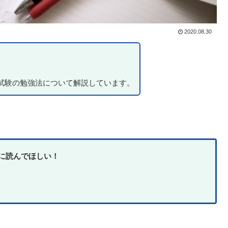
2020.08.30
試験の勉強法について解説しています。
に読んでほしい！