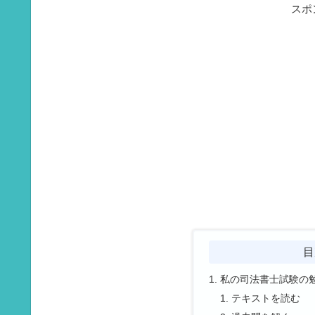
スポ
目
私の司法書士試験の
テキストを読む