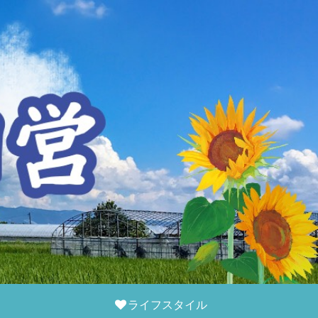
ライフスタイル