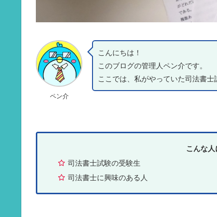
こんにちは！
このブログの管理人ペン介です。
ここでは、私がやっていた司法書士
ペン介
こんな人
司法書士試験の受験生
司法書士に興味のある人