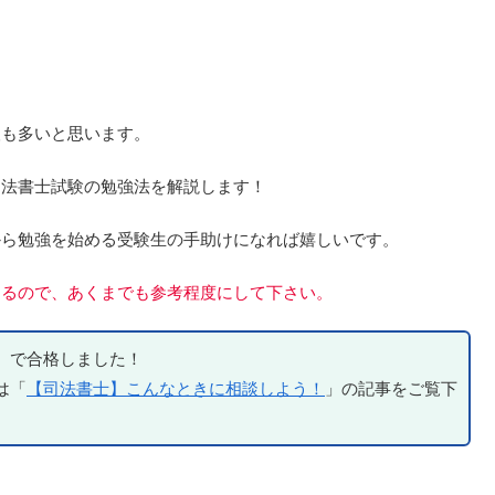
人も多いと思います。
司法書士試験の勉強法を解説します！
から勉強を始める受験生の手助けになれば嬉しいです。
あるので、あくまでも参考程度にして下さい。
）で合格しました！
は「
【司法書士】こんなときに相談しよう！
」の記事をご覧下