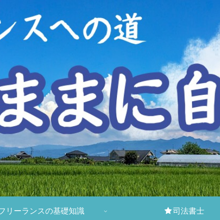
フリーランスの基礎知識
司法書士