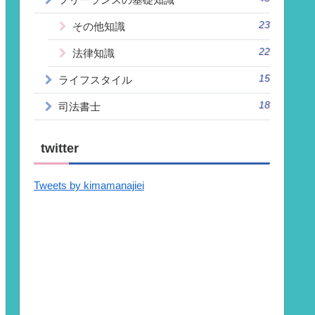
23
その他知識
22
法律知識
15
ライフスタイル
18
司法書士
twitter
Tweets by kimamanajiei