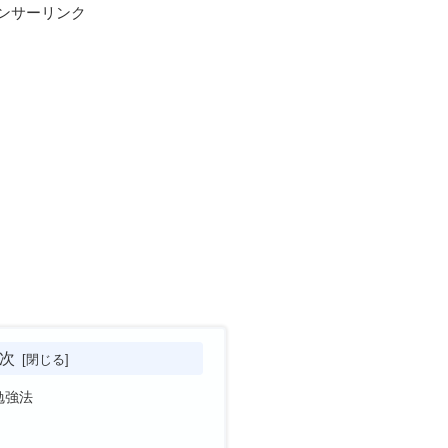
ンサーリンク
次
勉強法