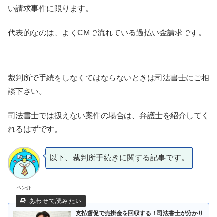
い請求事件に限ります。
代表的なのは、よくCMで流れている過払い金請求です。
裁判所で手続をしなくてはならないときは司法書士にご相
談下さい。
司法書士では扱えない案件の場合は、弁護士を紹介してく
れるはずです。
以下、裁判所手続きに関する記事です。
ペン介
支払督促で売掛金を回収する！司法書士が分かり