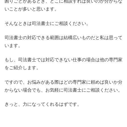
困りごとがあるとき、どこに相談すれば良いのか分からな
いことが多いと思います。
そんなときは司法書士にご相談ください。
司法書士の対応できる範囲は結構広いものだと私は思って
います。
もし、司法書士では対応できない仕事の場合は他の専門家
をご紹介します。
ですので、お悩みがある際はどの専門家に頼めば良いか分
からない場合でも、お気軽に司法書士にご相談ください。
きっと、力になってくれるはずです。