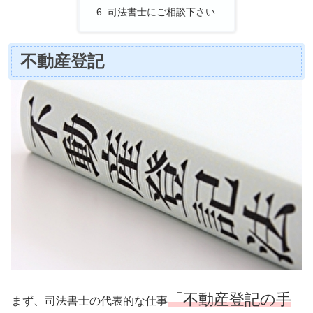
司法書士にご相談下さい
不動産登記
「不動産登記の手
まず、司法書士の代表的な仕事