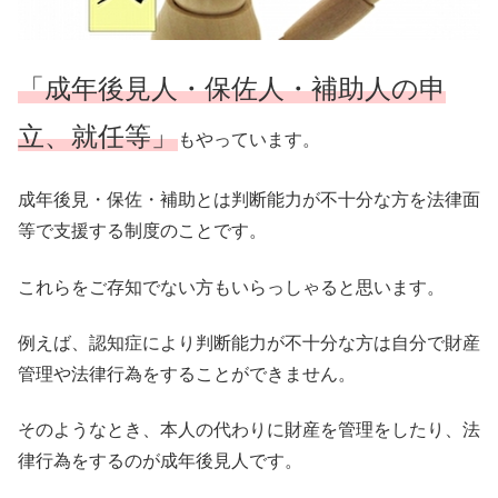
「成年後見人・保佐人・補助人の申
立、就任等」
もやっています。
成年後見・保佐・補助とは判断能力が不十分な方を法律面
等で支援する制度のことです。
これらをご存知でない方もいらっしゃると思います。
例えば、認知症により判断能力が不十分な方は自分で財産
管理や法律行為をすることができません。
そのようなとき、本人の代わりに財産を管理をしたり、法
律行為をするのが成年後見人です。