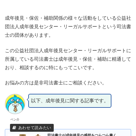
成年後見・保佐・補助関係の様々な活動をしている公益社
団法人成年後見センター・リーガルサポートという司法書
士の団体があります。
この公益社団法人成年後見センター・リーガルサポートに
所属している司法書士は成年後見・保佐・補助に精通して
おり、相談するのに特にもってこいです。
お悩みの方は是非司法書士にご相談ください。
以下、成年後見に関する記事です。
ペン介
司法書士が成年後見の感想をつらつら書く