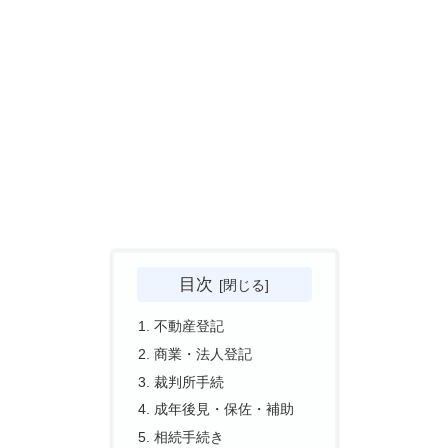
目次
不動産登記
商業・法人登記
裁判所手続
成年後見・保佐・補助
相続手続き