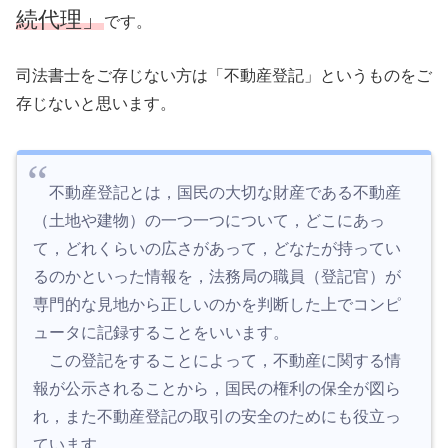
続代理」
です。
司法書士をご存じない方は「不動産登記」というものをご
存じないと思います。
不動産登記とは，国民の大切な財産である不動産
（土地や建物）の一つ一つについて，どこにあっ
て，どれくらいの広さがあって，どなたが持ってい
るのかといった情報を，法務局の職員（登記官）が
専門的な見地から正しいのかを判断した上でコンピ
ュータに記録することをいいます。
この登記をすることによって，不動産に関する情
報が公示されることから，国民の権利の保全が図ら
れ，また不動産登記の取引の安全のためにも役立っ
ています。