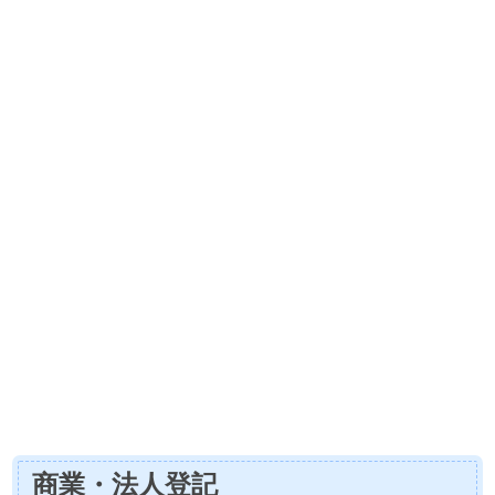
商業・法人登記