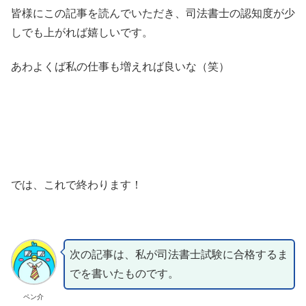
皆様にこの記事を読んでいただき、司法書士の認知度が少
しでも上がれば嬉しいです。
あわよくば私の仕事も増えれば良いな（笑）
では、これで終わります！
次の記事は、私が司法書士試験に合格するま
でを書いたものです。
ペン介