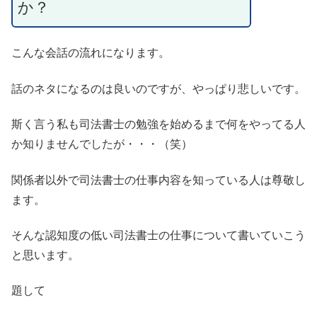
か？
こんな会話の流れになります。
話のネタになるのは良いのですが、やっぱり悲しいです。
斯く言う私も司法書士の勉強を始めるまで何をやってる人
か知りませんでしたが・・・（笑）
関係者以外で司法書士の仕事内容を知っている人は尊敬し
ます。
そんな認知度の低い司法書士の仕事について書いていこう
と思います。
題して