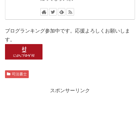
ブログランキング参加中です。応援よろしくお願いしま
す。
司法書士
スポンサーリンク