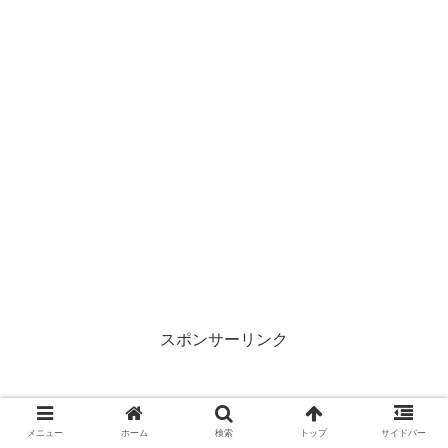
スポンサーリンク
メニュー
ホーム
検索
トップ
サイドバー