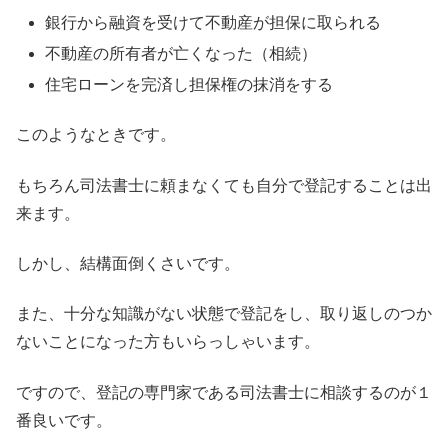
銀行から融資を受けて不動産が担保に取られる
不動産の所有者が亡くなった（相続）
住宅ローンを完済し担保権の抹消をする
このようなときです。
もちろん司法書士に頼まなくても自分で登記することは出
来ます。
しかし、結構面倒くさいです。
また、十分な知識がない状態で登記をし、取り返しのつか
ないことになった方もいらっしゃいます。
ですので、登記の専門家である司法書士に相談するのが１
番良いです。