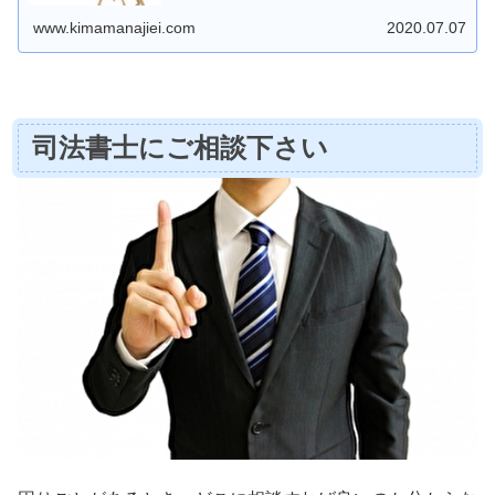
www.kimamanajiei.com
2020.07.07
司法書士にご相談下さい