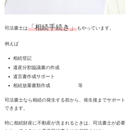
「相続手続き」
司法書士は
もやっています。
例えば
相続登記
遺産分割協議書の作成
遺言書作成サポート
相続放棄書類作成 等
司法書士なら相続の発生する前から、発生後までサポート
できます。
特に相続財産に不動産が含まれるときは、司法書士が必要