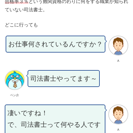
合格率３％
という難関資格のわりに何をする職業か知られ
ていない司法書士。
どこに行っても
お仕事何されているんですか？
A
司法書士やってます～
ペン介
凄いですね！
で、司法書士って何やる人です
A