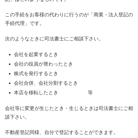
この手続をお客様の代わりに行うのが「商業・法人登記の
手続代理」です。
次のようなときに司法書士にご相談下さい。
会社を起業するとき
会社の役員が替わったとき
株式を発行するとき
会社合併、会社分割するとき
本店を移転したとき 等
会社等に変更が生じたとき・生じるときは司法書士にご相
談下さい。
不動産登記同様、自分で登記することができます。