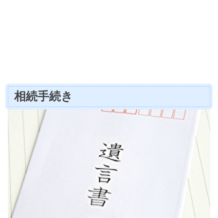
相続手続き