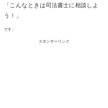
「こんなときは司法書士に相談しよ
う！」
です。
スポンサーリンク