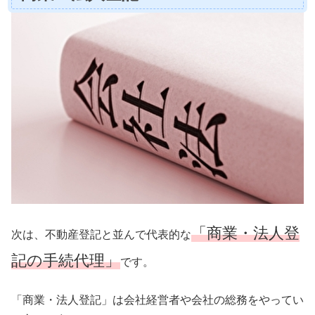
「商業・法人登
次は、不動産登記と並んで代表的な
記の手続代理」
です。
「商業・法人登記」は会社経営者や会社の総務をやってい