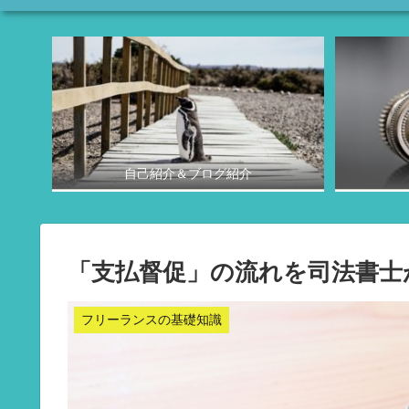
自己紹介＆ブログ紹介
「支払督促」の流れを司法書士
フリーランスの基礎知識