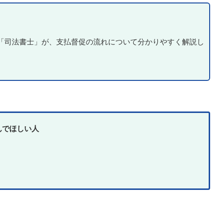
「司法書士」が、支払督促の流れについて分かりやすく解説し
。
んでほしい人