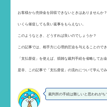
お客様から売掛金を回収できないときはありませんか
いくら催促しても良い返事をもらえない。
このようなとき、どうすれば良いのでしょうか？
この記事では、相手方に心理的圧迫を与えることので
「支払督促」を使えば、煩雑な裁判手続を省略してお
是非、この記事で「支払督促」の流れについて学んで
裁判所の手続は難しいと思われがち