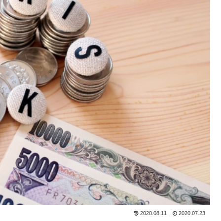
2020.08.11
2020.07.23