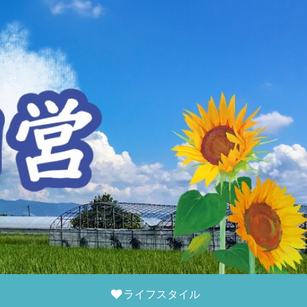
ライフスタイル