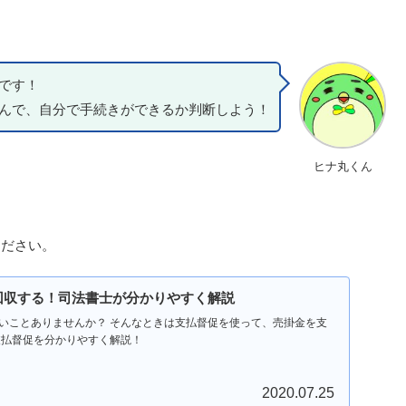
です！
んで、自分で手続きができるか判断しよう！
ヒナ丸くん
ください。
回収する！司法書士が分かりやすく解説
いことありませんか？ そんなときは支払督促を使って、売掛金を支
支払督促を分かりやすく解説！
2020.07.25