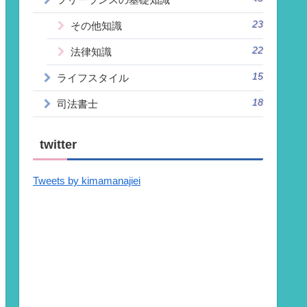
23
その他知識
22
法律知識
15
ライフスタイル
18
司法書士
twitter
Tweets by kimamanajiei