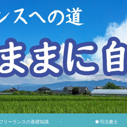
フリーランスの基礎知識
司法書士