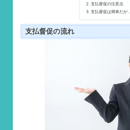
支払督促の注意点
支払督促は簡単だが
支払督促の流れ