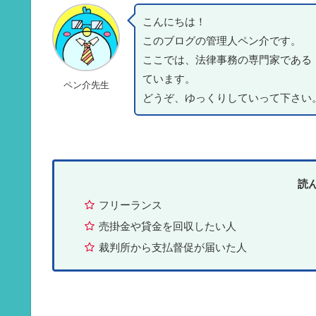
こんにちは！
このブログの管理人ペン介です。
ここでは、法律事務の専門家である
ています。
ペン介先生
どうぞ、ゆっくりしていって下さい
読
フリーランス
売掛金や貸金を回収したい人
裁判所から支払督促が届いた人