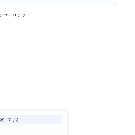
ンサーリンク
次