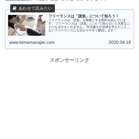
フリーランスは「請負」について知ろう！
フリーランスは「請負」を根拠とする契約を結んでいま
す。 フリーランスは「請負」について知らないと大変なこ
とになるかもしれません。 司法書士が法律を学んだことの
ないフリーランスにも分かりやすく解説します！
www.kimamanajiei.com
2020.04.18
スポンサーリンク