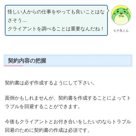
怪しい人からの仕事をやっても良いことはな
さそう…
クライアントを調べることは重要なんだね！
ヒナ丸くん
契約内容の把握
契約書は必ず作成するようにして下さい。
面倒かもしれませんが、契約書を作成することによってト
ラブルを回避することができます。
今後もクライアントとお付き合いをしたいのならトラブル
回避のために契約書の作成は必須です。