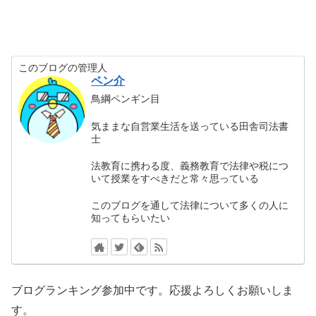
このブログの管理人
ペン介
鳥綱ペンギン目
気ままな自営業生活を送っている田舎司法書
士
法教育に携わる度、義務教育で法律や税につ
いて授業をすべきだと常々思っている
このブログを通して法律について多くの人に
知ってもらいたい
ブログランキング参加中です。応援よろしくお願いしま
す。