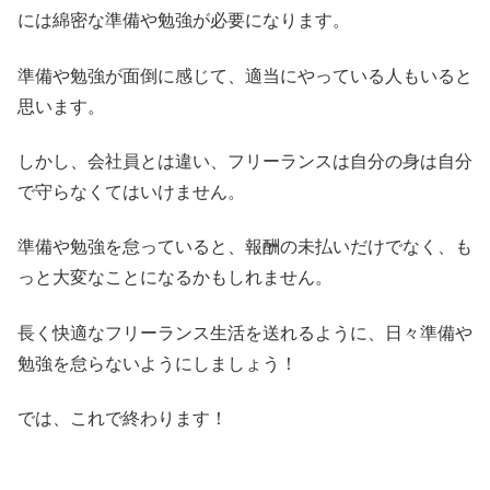
には綿密な準備や勉強が必要になります。
準備や勉強が面倒に感じて、適当にやっている人もいると
思います。
しかし、会社員とは違い、フリーランスは自分の身は自分
で守らなくてはいけません。
準備や勉強を怠っていると、報酬の未払いだけでなく、も
っと大変なことになるかもしれません。
長く快適なフリーランス生活を送れるように、日々準備や
勉強を怠らないようにしましょう！
では、これで終わります！