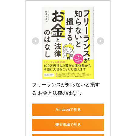
フリーランスが知らないと損す
る お金と法律のはなし
Amazonで見る
楽天市場で見る