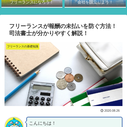
フリーランスになろう！
会社を設立しよう！
フリーランスが報酬の未払いを防ぐ方法！
司法書士が分かりやすく解説！
フリーランスの基礎知識
2020.08.26
こんにちは！