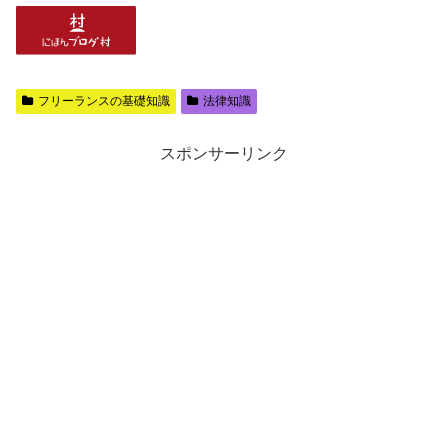
フリーランスの基礎知識
法律知識
スポンサーリンク