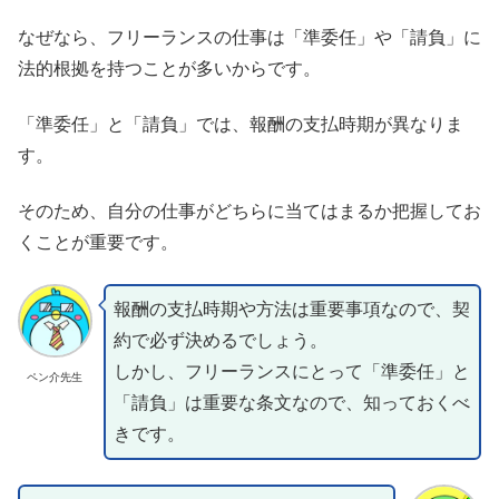
なぜなら、フリーランスの仕事は「準委任」や「請負」に
法的根拠を持つことが多いからです。
「準委任」と「請負」では、報酬の支払時期が異なりま
す。
そのため、自分の仕事がどちらに当てはまるか把握してお
くことが重要です。
報酬の支払時期や方法は重要事項なので、契
約で必ず決めるでしょう。
しかし、フリーランスにとって「準委任」と
ペン介先生
「請負」は重要な条文なので、知っておくべ
きです。