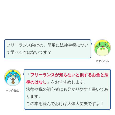
フリーランス向けの、簡単に法律や税につい
て学べる本はないです？
ヒナ丸くん
「
フリーランスが知らないと損するお金と法
律のはなし
」をおすすめします。
法律や税の初心者にも分かりやすく書いてあ
ペン介先生
ります。
この本を読んでおけば大体大丈夫ですよ！