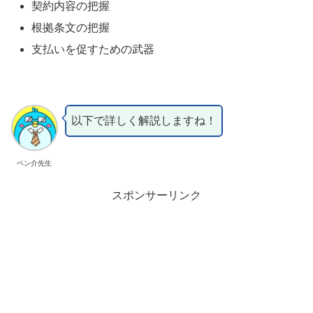
契約内容の把握
根拠条文の把握
支払いを促すための武器
以下で詳しく解説しますね！
ペン介先生
スポンサーリンク