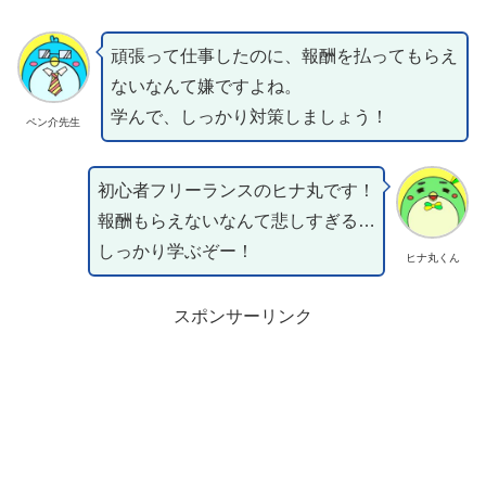
頑張って仕事したのに、報酬を払ってもらえ
ないなんて嫌ですよね。
学んで、しっかり対策しましょう！
ペン介先生
初心者フリーランスのヒナ丸です！
報酬もらえないなんて悲しすぎる…
しっかり学ぶぞー！
ヒナ丸くん
スポンサーリンク