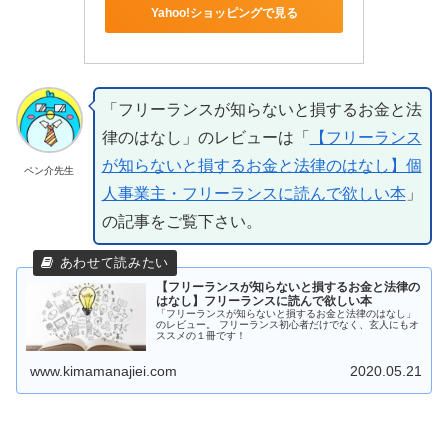
Yahoo!ショッピングで見る
「フリーランスが知らないと損するお金と法
律のはなし」のレビューは「
【フリーランス
が知らないと損するお金と法律のはなし】個
ペン介先生
人事業主・フリーランスに読んで欲しい本
」
の記事をご覧下さい。
【フリーランスが知らないと損するお金と法律の
はなし】フリーランスに読んで欲しい本
「フリーランスが知らないと損するお金と法律のはなし」
のレビュー。 フリーランス初心者だけでなく、玄人にもオ
ススメの１冊です！
www.kimamanajiei.com
2020.05.21