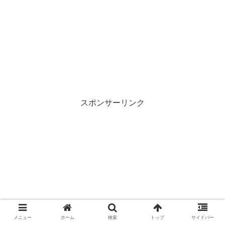
スポンサーリンク
メニュー
ホーム
検索
トップ
サイドバー