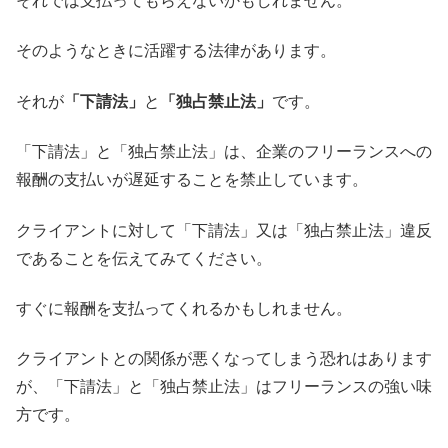
それでは支払ってもらえないかもしれません。
そのようなときに活躍する法律があります。
それが
「下請法」
と
「独占禁止法」
です。
「下請法」と「独占禁止法」は、企業のフリーランスへの
報酬の支払いが遅延することを禁止しています。
クライアントに対して「下請法」又は「独占禁止法」違反
であることを伝えてみてください。
すぐに報酬を支払ってくれるかもしれません。
クライアントとの関係が悪くなってしまう恐れはあります
が、「下請法」と「独占禁止法」はフリーランスの強い味
方です。