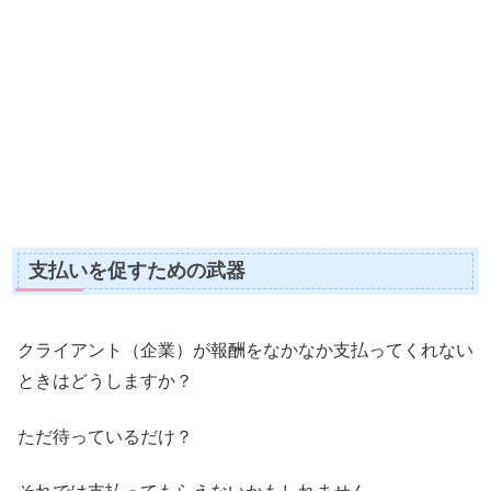
支払いを促すための武器
クライアント（企業）が報酬をなかなか支払ってくれない
ときはどうしますか？
ただ待っているだけ？