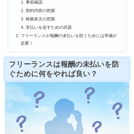
事前確認
契約内容の把握
根拠条文の把握
支払いを促すための武器
フリーランスが報酬の未払いを防ぐためには準備が
必要！
フリーランスは報酬の未払いを防
ぐために何をやれば良い？