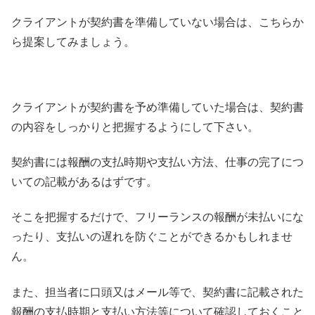
クライアントが契約書を準備していない場合は、こちらか
ら提案してみましょう。
クライアントが契約書を予め準備していた場合は、契約書
の内容をしっかりと把握するようにして下さい。
契約書には報酬の支払時期や支払い方法、仕事の完了につ
いての記載があるはずです。
そこを把握するだけで、フリーランスの報酬が未払いにな
ったり、支払いの遅れを防ぐことができるかもしれませ
ん。
また、担当者に口頭又はメール等で、契約書に記載された
報酬の支払時期と支払い方法等について確認しておくこと