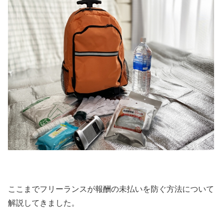
ここまでフリーランスが報酬の未払いを防ぐ方法について
解説してきました。