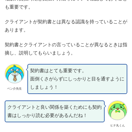
も重要です。
クライアントが契約書とは異なる認識を持っていることが
あります。
契約書とクライアントの言っていることが異なるときは指
摘し、説明してもらいましょう。
契約書はとても重要です。
面倒くさがらずにしっかりと目を通すように
しましょう！
ペン介先生
クライアントと良い関係を築くためにも契約
書はしっかり読む必要があるんだね！
ヒナ丸くん