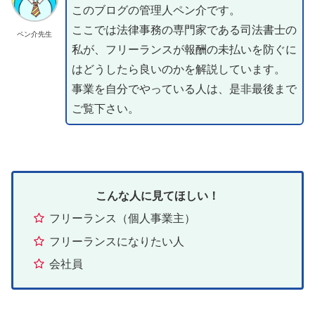
このブログの管理人ペン介です。
ここでは法律事務の専門家である司法書士の
ペン介先生
私が、フリーランスが報酬の未払いを防ぐに
はどうしたら良いのかを解説しています。
事業を自分でやっている人は、是非最後まで
ご覧下さい。
こんな人に見てほしい！
フリーランス（個人事業主）
フリーランスになりたい人
会社員