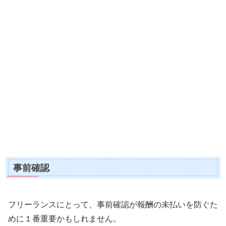
事前確認
フリーランスにとって、事前確認が報酬の未払いを防ぐた
めに１番重要かもしれません。