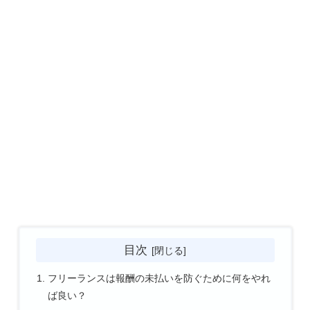
目次
フリーランスは報酬の未払いを防ぐために何をやれ
ば良い？