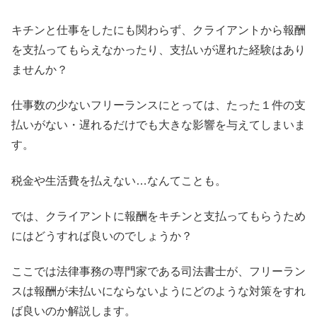
キチンと仕事をしたにも関わらず、クライアントから報酬
を支払ってもらえなかったり、支払いが遅れた経験はあり
ませんか？
仕事数の少ないフリーランスにとっては、たった１件の支
払いがない・遅れるだけでも大きな影響を与えてしまいま
す。
税金や生活費を払えない…なんてことも。
では、クライアントに報酬をキチンと支払ってもらうため
にはどうすれば良いのでしょうか？
ここでは法律事務の専門家である司法書士が、フリーラン
スは報酬が未払いにならないようにどのような対策をすれ
ば良いのか解説します。