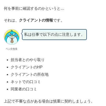
何を事前に確認するのかというと…
それは、
クライアントの情報
です。
私は仕事で以下の点に注意します。
ペン介先生
担当者とのやり取り
クライアントのHP
クライアントの所在地
ネットでの口コミ
同業者の口コミ
上記で不審な点がある場合は慎重に契約しましょう。